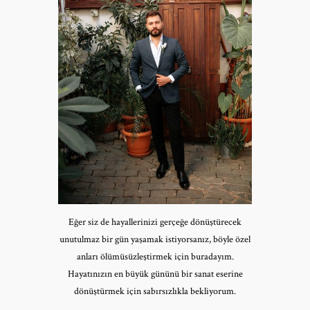
Eğer siz de hayallerinizi gerçeğe dönüştürecek
unutulmaz bir gün yaşamak istiyorsanız, böyle özel
anları ölümüsüzleştirmek için buradayım.
Hayatınızın en büyük gününü bir sanat eserine
dönüştürmek için sabırsızlıkla bekliyorum.