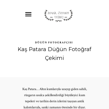
DÜĞÜN FOTOĞRAFÇISI
Kaş Patara Düğün Fotoğraf
Çekimi
Kaş Patara… Altın kumlarıyla uzayıp giden sahili,
rüzgarın usulca şekillendirdiği büyüleyici kum
tepeleri ve tarihin derin izlerini taşıyan antik
kalıntılarıyla, sanki zamanın ötesinde bir diyar.