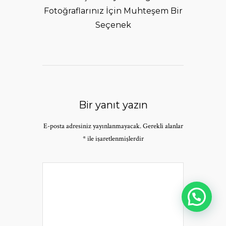
Fotoğraflarınız İçin Muhteşem Bir
Seçenek
Bir yanıt yazın
E-posta adresiniz yayınlanmayacak.
Gerekli alanlar
*
ile işaretlenmişlerdir