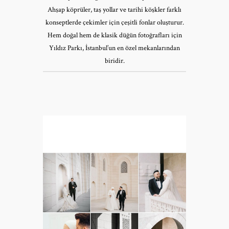
Ahşap köprüler, taş yollar ve tarihi köşkler farklı
konseptlerde çekimler için çeşitli fonlar oluşturur.
Hem doğal hem de klasik düğün fotoğrafları için
Yıldız Parkı, İstanbul’un en özel mekanlarından
biridir.