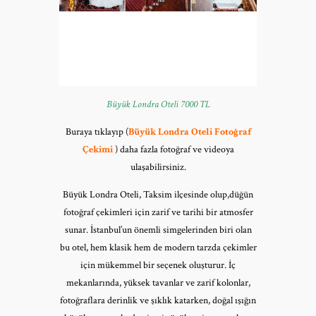
Büyük Londra Oteli 7000 TL
Buraya tıklayıp (
Büyük Londra Oteli Fotoğraf
Çekimi
) daha fazla fotoğraf ve videoya
ulaşabilirsiniz.
Büyük Londra Oteli, Taksim ilçesinde olup,düğün
fotoğraf çekimleri için zarif ve tarihi bir atmosfer
sunar. İstanbul’un önemli simgelerinden biri olan
bu otel, hem klasik hem de modern tarzda çekimler
için mükemmel bir seçenek oluşturur. İç
mekanlarında, yüksek tavanlar ve zarif kolonlar,
fotoğraflara derinlik ve şıklık katarken, doğal ışığın