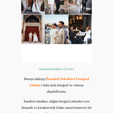
İstanbul Sokakları Ücretsiz
Buraya tıklayıp (
İstanbul Sokakları Fotoğraf
Çekimi
) daha fazla fotoğraf ve videoya
ulaşabilirsiniz.
İstanbul sokakları, düğün fotoğraf çekimleri için
dinamik ve karakteristik fonlar sunan benzersiz bir