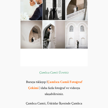
Çamlıca Camii Ücretsiz
Buraya tıklayıp (
Çamlıca Camii Fotoğraf
Çekimi
) daha fazla fotoğraf ve videoya
ulaşabilirsiniz.
Çamlıca Camii, Üsküdar İlçesinde Çamlıca