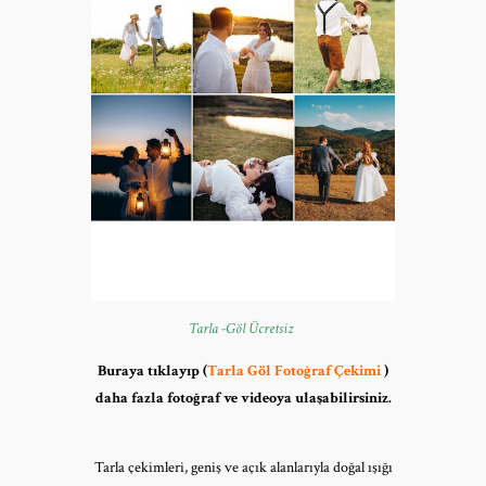
Tarla -Göl Ücretsiz
Buraya tıklayıp (
Tarla Göl Fotoğraf Çekimi
)
daha fazla fotoğraf ve videoya ulaşabilirsiniz.
Tarla çekimleri, geniş ve açık alanlarıyla doğal ışığı