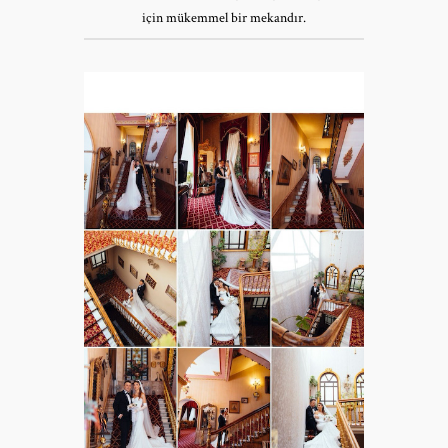
için mükemmel bir mekandır.