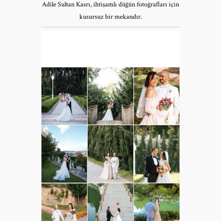
Adile Sultan Kasrı, ihtişamlı düğün fotoğrafları için
kusursuz bir mekandır.