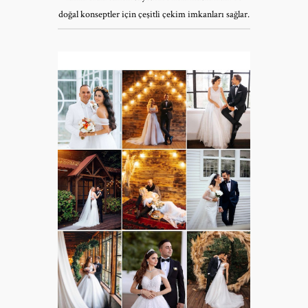
doğal konseptler için çeşitli çekim imkanları sağlar.