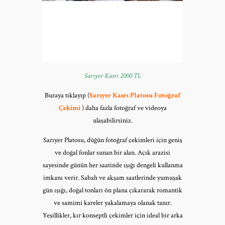
Sarıyer Kasrı 2000 TL
Buraya tıklayıp (
Sarıyer Kasrı Platosu Fotoğraf
Çekimi
) daha fazla fotoğraf ve videoya
ulaşabilirsiniz.
Sarıyer Platosu, düğün fotoğraf çekimleri için geniş
ve doğal fonlar sunan bir alan. Açık arazisi
sayesinde günün her saatinde ışığı dengeli kullanma
imkanı verir. Sabah ve akşam saatlerinde yumuşak
gün ışığı, doğal tonları ön plana çıkararak romantik
ve samimi kareler yakalamaya olanak tanır.
Yeşillikler, kır konseptli çekimler için ideal bir arka