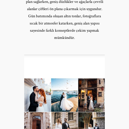
plan sağlarken, geniş düzlükler ve ağaçlarla çevrili
alanlar çiftleri ön plana çıkarmak için uygundur.
Gün batımında oluşan altın tonlar, fotoğraflara
sıcak bir atmosfer katarken, geniş alan yapısı
sayesinde farklı konseptlerde çekim yapmak
mümkündür.