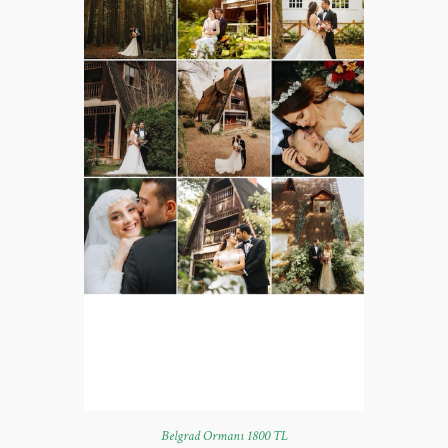
Belgrad Ormanı 1800 TL