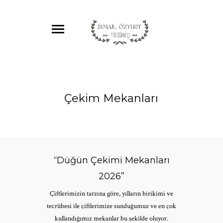
Çekim Mekanları
“Düğün Çekimi Mekanları
2026”
Çiftlerimizin tarzına göre, yılların birikimi ve
tecrübesi ile çiftlerimize sunduğumuz ve en çok
kullandığımız mekanlar bu şekilde oluyor.