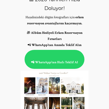
Doluyor!
Hayalinizdeki düğün fotoğrafları için
erken
rezervasyon avantajlarını kaçırmayın.
🎁
Albüm Hediyeli Erken Rezervasyon
Fırsatları
📲
WhatsApp’tan Anında Teklif Alın
📲 WhatsApp’tan Hızlı Teklif Al