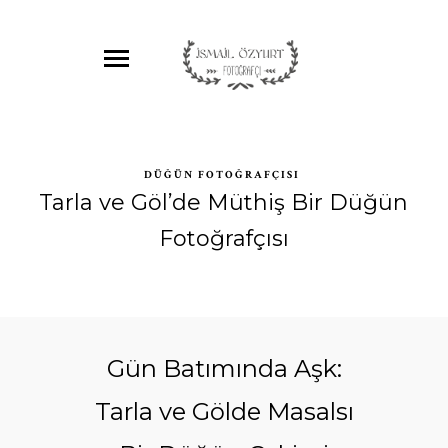
DÜĞÜN FOTOĞRAFÇISI
Tarla ve Göl’de Müthiş Bir Düğün
Fotoğrafçısı
Gün Batımında Aşk:
Tarla ve Gölde Masalsı