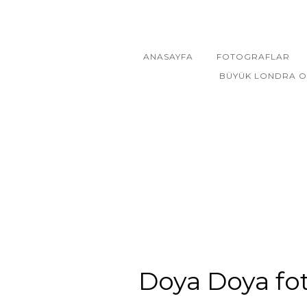
ANASAYFA
FOTOGRAFLAR
BÜYÜK LONDRA O
Doya Doya fot