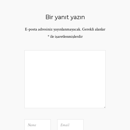
Bir yanıt yazın
E-posta adresiniz yayınlanmayacak.
Gerekli alanlar
*
ile işaretlenmişlerdir