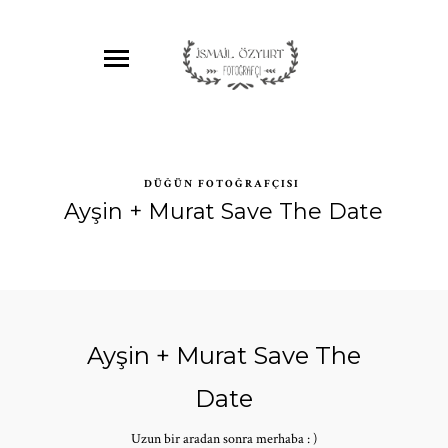
DÜĞÜN FOTOĞRAFÇISI
Ayşin + Murat Save The Date
Ayşin + Murat Save The
Date
Uzun bir aradan sonra merhaba : )