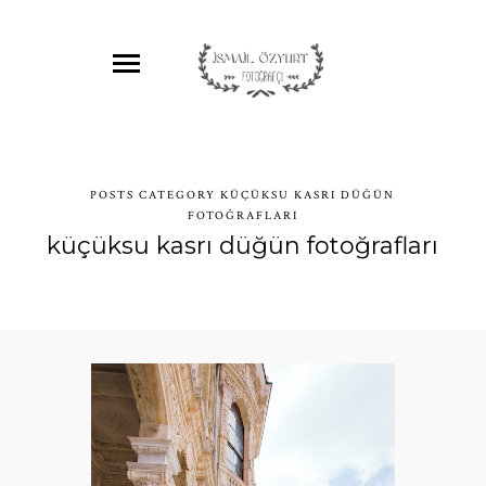
POSTS CATEGORY KÜÇÜKSU KASRI DÜĞÜN
FOTOĞRAFLARI
küçüksu kasrı düğün fotoğrafları