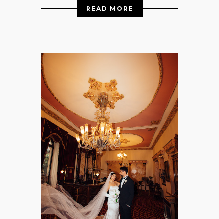
READ MORE