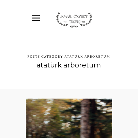
POSTS CATEGORY ATATÜRK ARBORETUM
atatürk arboretum