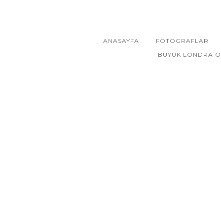
ANASAYFA
FOTOGRAFLAR
BÜYÜK LONDRA O