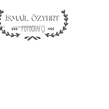
SIM
HAKKIMIZDA